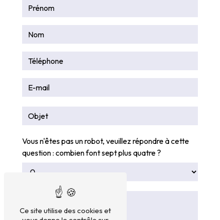
Vous n'êtes pas un robot, veuillez répondre à cette
question : combien font sept plus quatre ?
Ce site utilise des cookies et
vous donne le contrôle sur