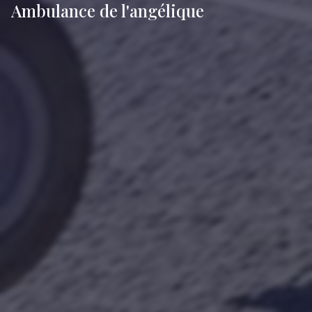
Ambulance de l'angélique