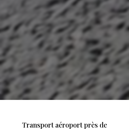
Transport aéroport près de