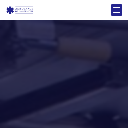
Panneau de gestion des cookies