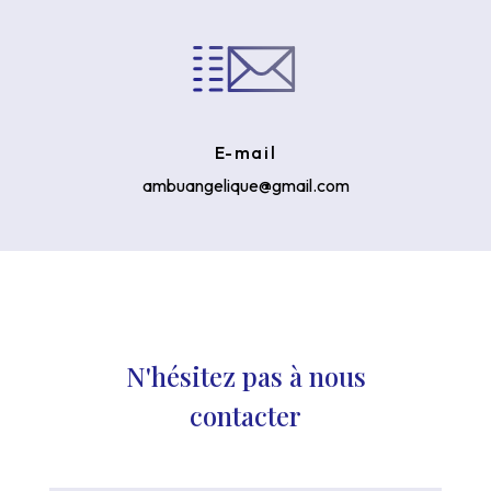
E-mail
ambuangelique@gmail.com
N'hésitez pas à nous
contacter