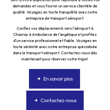
demandes et vous fournir un service clientèle de
qualité. Voyagez en toute tranquillité avec notre
entreprise de transport aéroport.
Confiez vos déplacements vers l'aéroport à
Chauray à Ambulance de l'angélique et profitez
d'un service professionnel et fiable. Voyagez en
toute sérénité avec notre entreprise spécialisée
dans le transport aéroport. Contactez-nous dès
maintenant pour réserver votre trajet.
En savoir plus
Contactez-nous