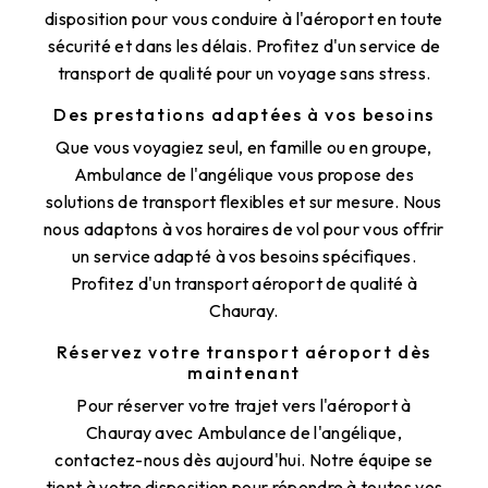
disposition pour vous conduire à l'aéroport en toute
sécurité et dans les délais. Profitez d'un service de
transport de qualité pour un voyage sans stress.
Des prestations adaptées à vos besoins
Que vous voyagiez seul, en famille ou en groupe,
Ambulance de l'angélique vous propose des
solutions de transport flexibles et sur mesure. Nous
nous adaptons à vos horaires de vol pour vous offrir
un service adapté à vos besoins spécifiques.
Profitez d'un transport aéroport de qualité à
Chauray.
Réservez votre transport aéroport dès
maintenant
Pour réserver votre trajet vers l'aéroport à
Chauray avec Ambulance de l'angélique,
contactez-nous dès aujourd'hui. Notre équipe se
tient à votre disposition pour répondre à toutes vos