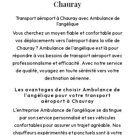
Chauray
Transport aéroport à Chauray avec Ambulance de
l'angélique
Vous cherchez un moyen fiable et confortable pour
vos déplacements vers l'aéroport dans la ville de
Chauray ? Ambulance de l'angélique est là pour
répondre à vos besoins de transport aéroport avec
professionnalisme et efficacité. Avec notre service
de qualité, voyagez en toute sérénité vers votre
destination aérienne.
Les avantages de choisir Ambulance de
l'angélique pour votre transport
aéroport à Chauray
L'entreprise Ambulance de l'angélique se distingue
par son service personnalisé et ses véhicules
confortables pour assurer un trajet agréable. Nos
chauffeurs expérimentés et ponctuels sont à votre