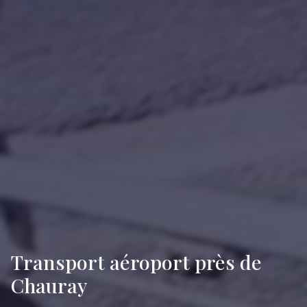
Transport aéroport près de
Chauray