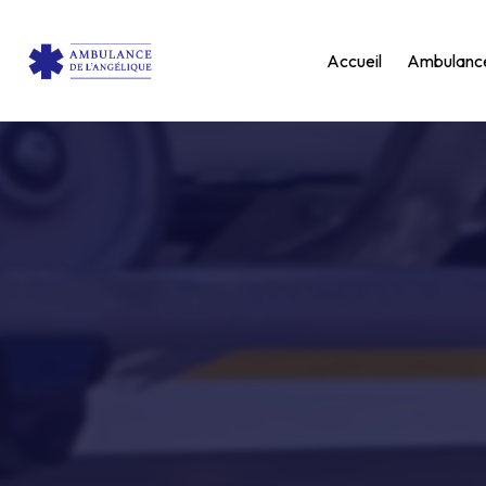
Panneau de gestion des cookies
Accueil
Ambulanc