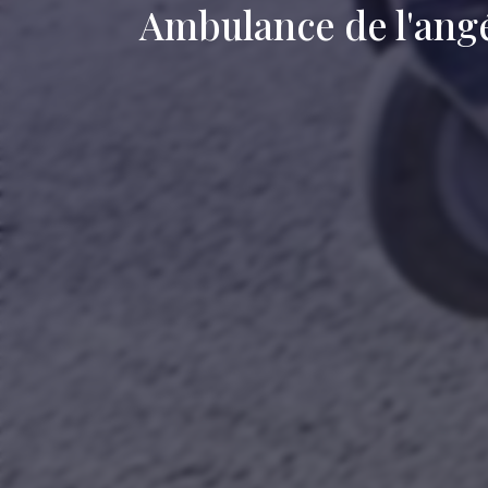
Ambulance de l'ang