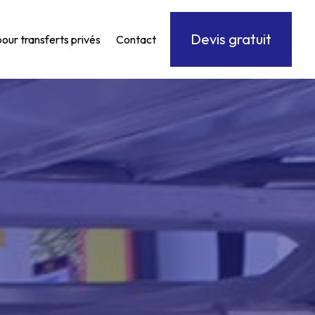
Devis gratuit
pour transferts privés
Contact