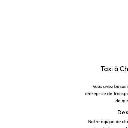
Taxi à C
Vous avez besoin 
entreprise de transpo
de qua
Des
Notre équipe de ch