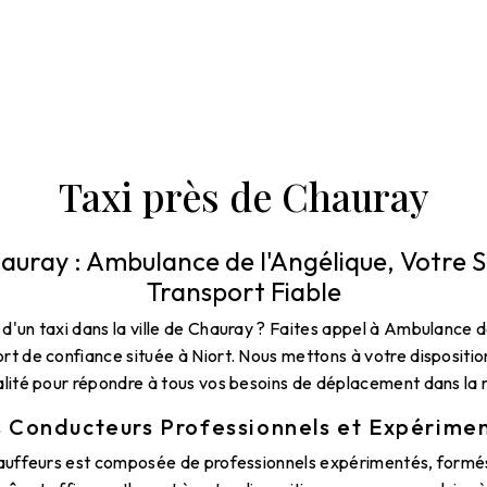
Taxi près de Chauray
hauray : Ambulance de l'Angélique, Votre S
Transport Fiable
d'un taxi dans la ville de Chauray ? Faites appel à Ambulance d
rt de confiance située à Niort. Nous mettons à votre dispositio
lité pour répondre à tous vos besoins de déplacement dans la 
 Conducteurs Professionnels et Expérime
auffeurs est composée de professionnels expérimentés, formés 