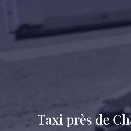
Taxi près de C