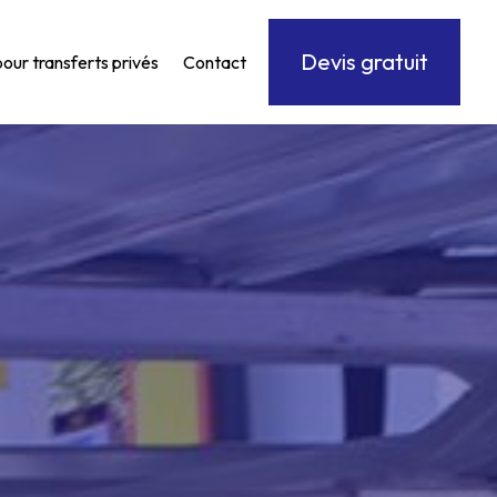
Devis gratuit
pour transferts privés
Contact