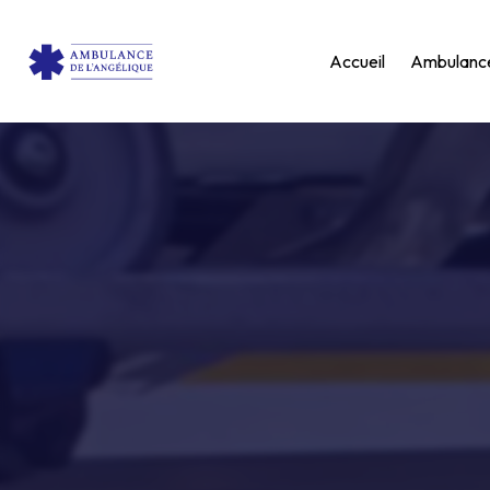
Panneau de gestion des cookies
Accueil
Ambulanc