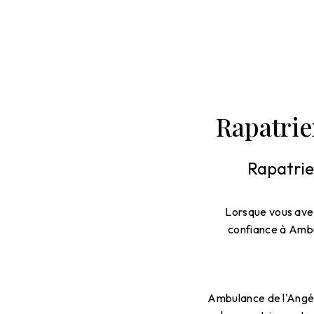
Rapatrie
Rapatrie
Lorsque vous avez
confiance à Ambul
Ambulance de l'Angél