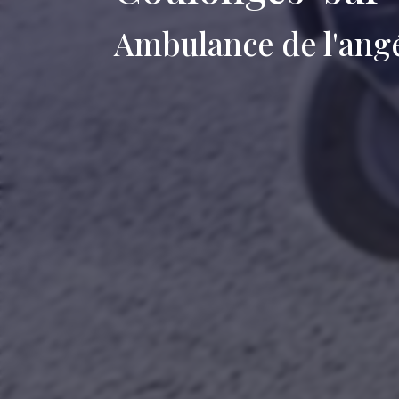
Ambulance de l'ang