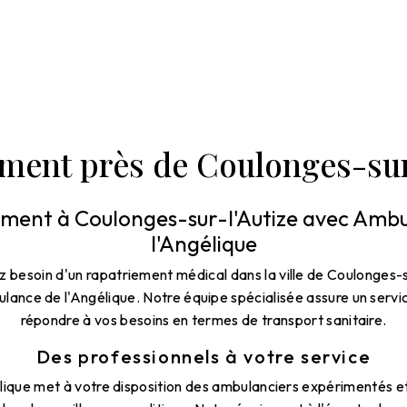
ment près de Coulonges-sur
ment à Coulonges-sur-l'Autize avec Amb
l'Angélique
 besoin d'un rapatriement médical dans la ville de Coulonges-su
ance de l'Angélique. Notre équipe spécialisée assure un servi
répondre à vos besoins en termes de transport sanitaire.
Des professionnels à votre service
ique met à votre disposition des ambulanciers expérimentés e