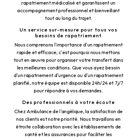
rapatriement médicalisé et garantissent un
accompagnement professionnel et bienveillant
tout au long du trajet.
Un service sur-mesure pour tous vos
besoins de rapatriement
Nous comprenons l'importance d'un rapatriement
rapide et efficace, c'est pourquoi nous mettons
tout en œuvre pour organiser votre transfert dans
les meilleures conditions. Que vous ayez besoin
d'un rapatriement d'urgence ou d'un rapatriement
planifié, notre équipe est disponible 24h/24 et 7j/7
pour répondre à vos demandes.
Des professionnels à votre écoute
Chez Ambulance de l'angélique, la satisfaction de
nos clients est notre priorité. Nous travaillons en
étroite collaboration avec les établissements de
santé et les assurances pour faciliter les