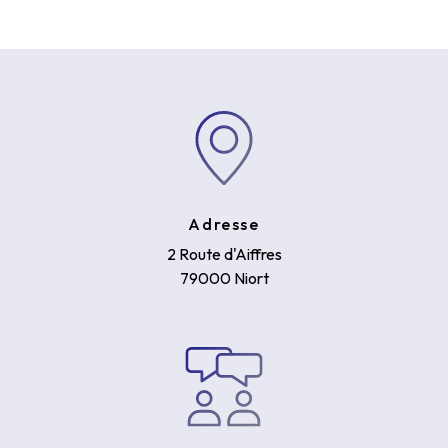
Adresse
2 Route d'Aiffres
79000 Niort