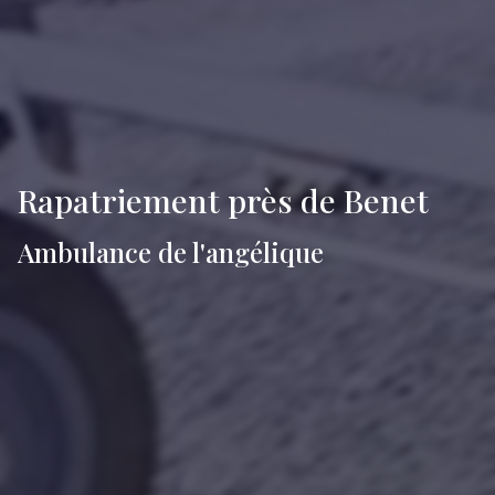
Rapatriement près de Benet
Ambulance de l'angélique