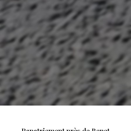
Rapatriement près de Benet