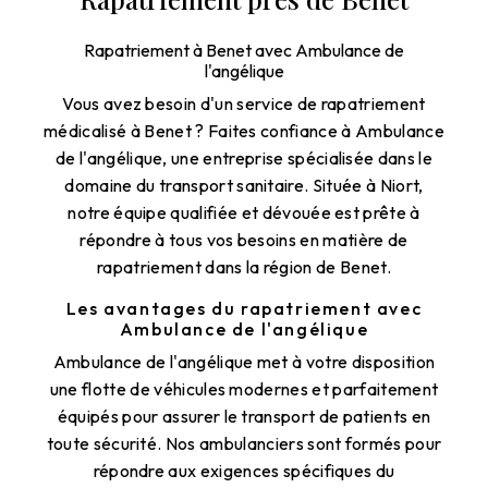
Rapatriement à Benet avec Ambulance de
l'angélique
Vous avez besoin d'un service de rapatriement
médicalisé à Benet ? Faites confiance à Ambulance
de l'angélique, une entreprise spécialisée dans le
domaine du transport sanitaire. Située à Niort,
notre équipe qualifiée et dévouée est prête à
répondre à tous vos besoins en matière de
rapatriement dans la région de Benet.
Les avantages du rapatriement avec
Ambulance de l'angélique
Ambulance de l'angélique met à votre disposition
une flotte de véhicules modernes et parfaitement
équipés pour assurer le transport de patients en
toute sécurité. Nos ambulanciers sont formés pour
répondre aux exigences spécifiques du