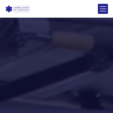
Panneau de gestion des cookies