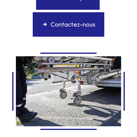
Contactez-nous