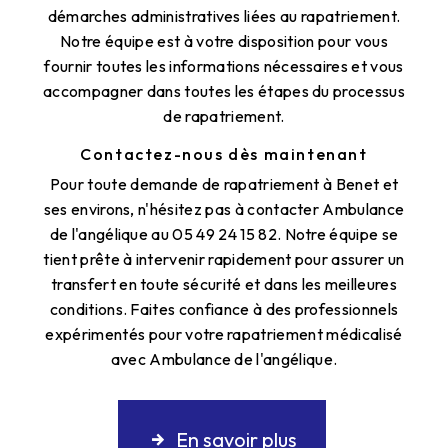
démarches administratives liées au rapatriement.
Notre équipe est à votre disposition pour vous
fournir toutes les informations nécessaires et vous
accompagner dans toutes les étapes du processus
de rapatriement.
Contactez-nous dès maintenant
Pour toute demande de rapatriement à Benet et
ses environs, n'hésitez pas à contacter Ambulance
de l'angélique au 05 49 24 15 82. Notre équipe se
tient prête à intervenir rapidement pour assurer un
transfert en toute sécurité et dans les meilleures
conditions. Faites confiance à des professionnels
expérimentés pour votre rapatriement médicalisé
avec Ambulance de l'angélique.
En savoir plus