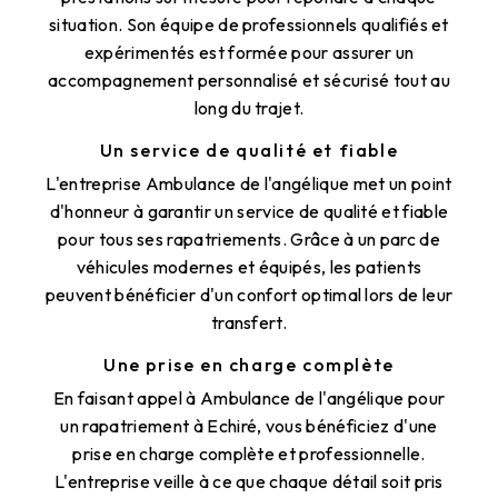
situation. Son équipe de professionnels qualifiés et
expérimentés est formée pour assurer un
accompagnement personnalisé et sécurisé tout au
long du trajet.
Un service de qualité et fiable
L'entreprise Ambulance de l'angélique met un point
d'honneur à garantir un service de qualité et fiable
pour tous ses rapatriements. Grâce à un parc de
véhicules modernes et équipés, les patients
peuvent bénéficier d'un confort optimal lors de leur
transfert.
Une prise en charge complète
En faisant appel à Ambulance de l'angélique pour
un rapatriement à Echiré, vous bénéficiez d'une
prise en charge complète et professionnelle.
L'entreprise veille à ce que chaque détail soit pris