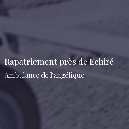
Rapatriement près de Echiré
Ambulance de l'angélique