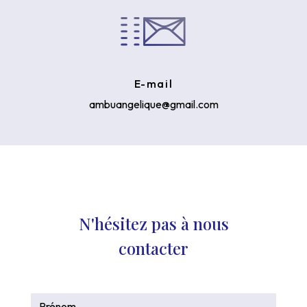
E-mail
ambuangelique@gmail.com
N'hésitez pas à nous
contacter