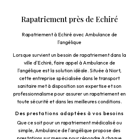
Rapatriement près de Echiré
Rapatriement à Echiré avec Ambulance de
l'angélique
Lorsque survient un besoin de rapatriement dans la
ville d'Echiré, faire appel à Ambulance de
l'angélique est la solution idéale. Située à Niort,
cette entreprise spécialisée dans le transport
sanitaire met à disposition son expertise et son
professionnalisme pour assurer un rapatriement en
toute sécurité et dans les meilleures conditions.
Des prestations adaptées à vos besoins
Que ce soit pour un rapatriement médicalisé ou
simple, Ambulance de l'angélique propose des
prestations sur mesure pour répondre à chaque