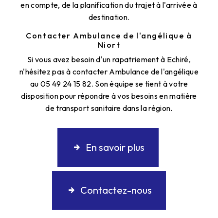
en compte, de la planification du trajet à l'arrivée à
destination.
Contacter Ambulance de l'angélique à
Niort
Si vous avez besoin d'un rapatriement à Echiré,
n'hésitez pas à contacter Ambulance de l'angélique
au 05 49 24 15 82. Son équipe se tient à votre
disposition pour répondre à vos besoins en matière
de transport sanitaire dans la région.
En savoir plus
Contactez-nous