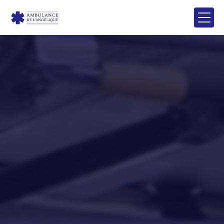
Panneau de gestion des cookies