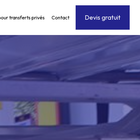
Devis gratuit
pour transferts privés
Contact