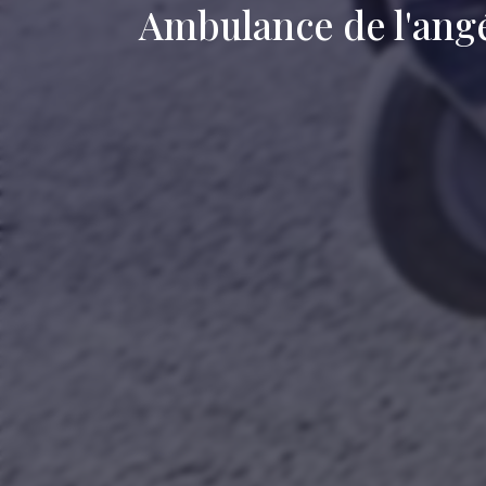
Ambulance de l'ang