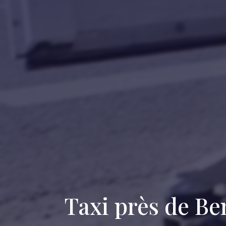
Taxi près de Be