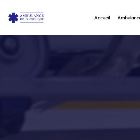
Panneau de gestion des cookies
Accueil
Ambulanc